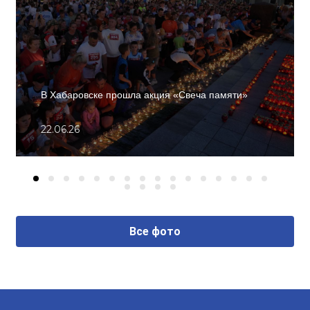
В Хабаровске прошла акция «Свеча памяти»
22.06.26
Все фото