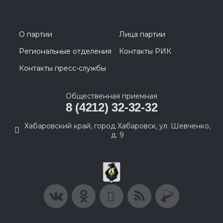
О партии
Лица партии
Региональные отделения
Контакты РИК
Контакты пресс-службы
Общественная приемная
8 (4212) 32-32-32
Хабаровский край, город Хабаровск, ул. Шевченко,
д. 9