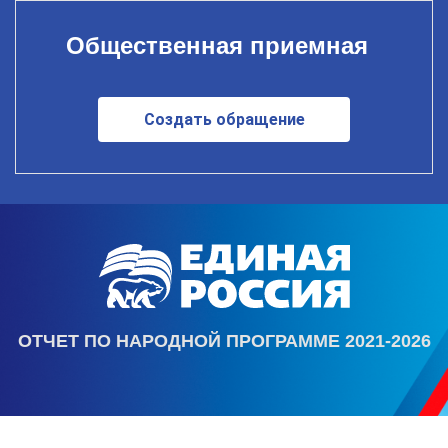
Общественная приемная
Создать обращение
ОТЧЕТ ПО НАРОДНОЙ ПРОГРАММЕ 2021-2026