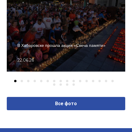
В Хабаровске прошла акция «Свеча памяти»
22.06.26
Все фото