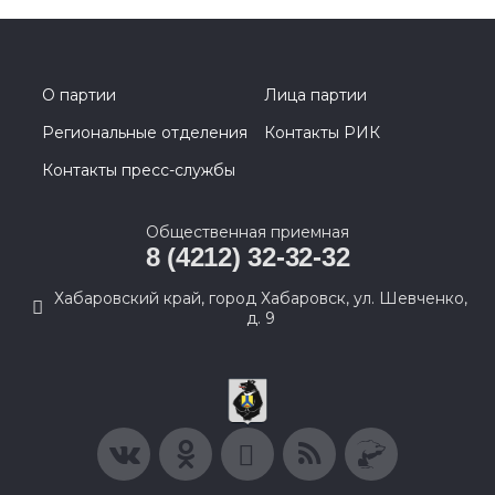
О партии
Лица партии
Региональные отделения
Контакты РИК
Контакты пресс-службы
Общественная приемная
8 (4212) 32-32-32
Хабаровский край, город Хабаровск, ул. Шевченко,
д. 9