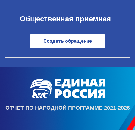
Общественная приемная
Создать обращение
ОТЧЕТ ПО НАРОДНОЙ ПРОГРАММЕ 2021-2026