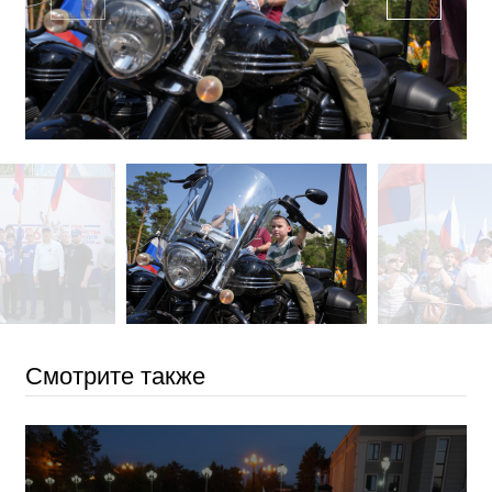
Смотрите также