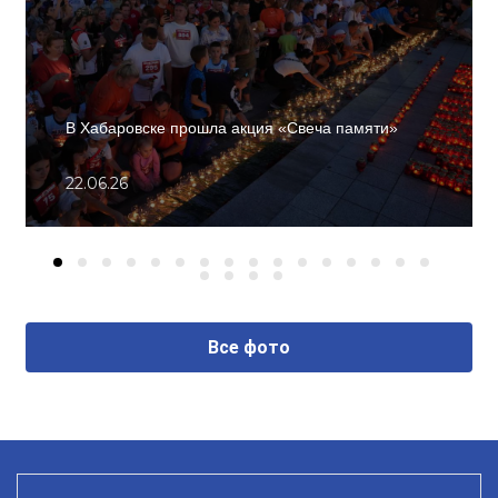
В Хабаровске прошла акция «Свеча памяти»
22.06.26
Все фото