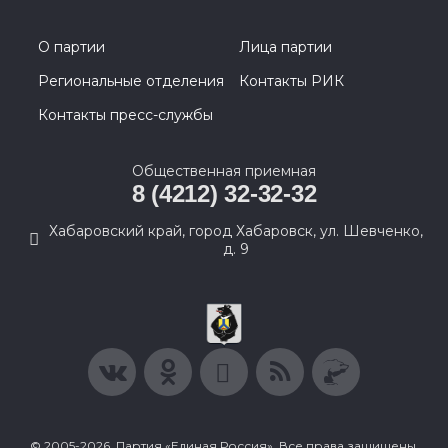
О партии
Лица партии
Региональные отделения
Контакты РИК
Контакты пресс-службы
Общественная приемная
8 (4212) 32-32-32
Хабаровский край, город Хабаровск, ул. Шевченко,
д. 9
© 2005-2026, Партия «Единая Россия». Все права защищены.