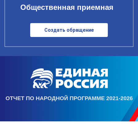
Общественная приемная
Создать обращение
ОТЧЕТ ПО НАРОДНОЙ ПРОГРАММЕ 2021-2026