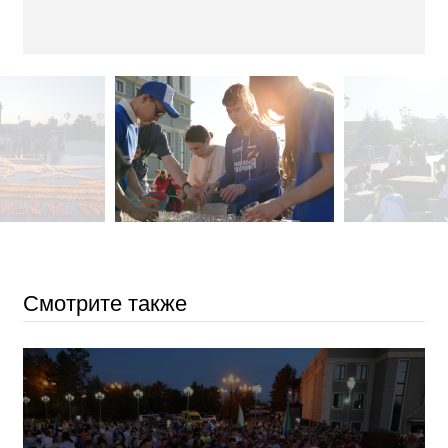
Смотрите также