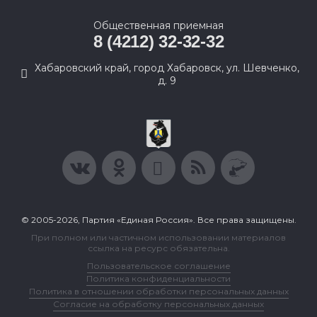
Общественная приемная
8 (4212) 32-32-32
Хабаровский край, город Хабаровск, ул. Шевченко,
д. 9
© 2005-2026, Партия «Единая Россия». Все права защищены.
При полном или частичном использовании материалов
ссылка на ресурс обязательна.
Пользовательское соглашение
Политика конфиденциальности
Политика в отношении обработки персональных данных
Согласие на обработку персональных данных