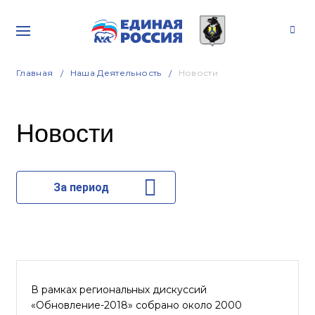
Главная
Наша Деятельность
Новости
Новости
За период
В рамках региональных дискуссий
«Обновление-2018» собрано около 2000