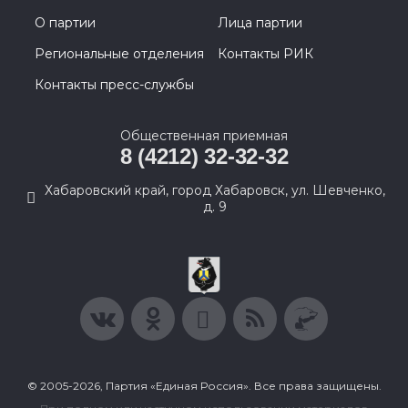
О партии
Лица партии
Региональные отделения
Контакты РИК
Контакты пресс-службы
Общественная приемная
8 (4212) 32-32-32
Хабаровский край, город Хабаровск, ул. Шевченко,
д. 9
© 2005-2026, Партия «Единая Россия». Все права защищены.