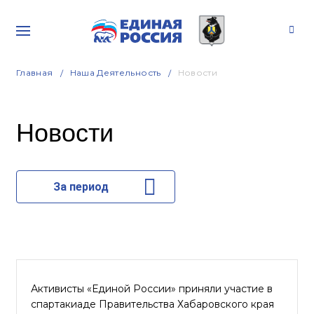
Главная
Наша Деятельность
Новости
Новости
За период
Активисты «Единой России» приняли участие в
спартакиаде Правительства Хабаровского края