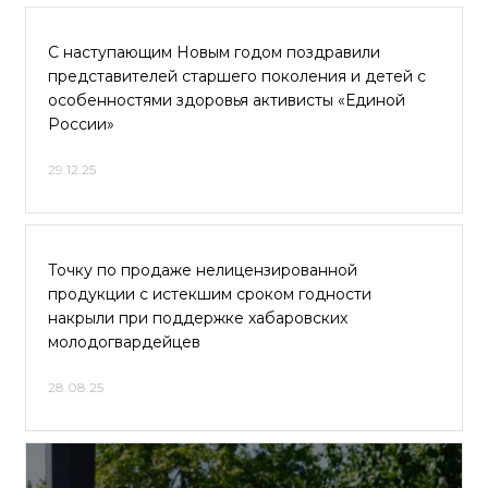
С наступающим Новым годом поздравили
представителей старшего поколения и детей с
особенностями здоровья активисты «Единой
России»
29.12.25
Точку по продаже нелицензированной
продукции с истекшим сроком годности
накрыли при поддержке хабаровских
молодогвардейцев
28.08.25