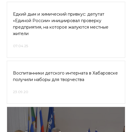
Едкий дым и химический привкус: депутат
«Единой России» инициировал проверку
предприятия, на которое жалуются местные
жители
07.04.25
Воспитанники детского интерната в Хабаровске
получили наборы для творчества
23.09.20