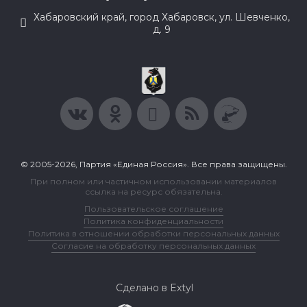
Хабаровский край, город Хабаровск, ул. Шевченко,
д. 9
© 2005-2026, Партия «Единая Россия». Все права защищены.
При полном или частичном использовании материалов
ссылка на ресурс обязательна.
Пользовательское соглашение
Политика конфиденциальности
Политика в отношении обработки персональных данных
Согласие на обработку персональных данных
Сделано в Extyl