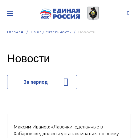
Главная
Наша Деятельность
Новости
Новости
За период
Максим Иванов: «Лавочки, сделанные в
Хабаровске, должны устанавливаться по всему