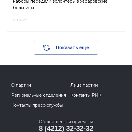
наборы передали волонтеры в хабаровские
больницы
19.06.20
Показать еще
О партии
Лица партии
Региональные отделения
Контакты РИК
Контакты пресс-службы
Общественная приемная
8 (4212) 32-32-32