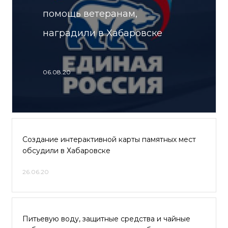
помощь ветеранам,
наградили в Хабаровске
06.08.20
Создание интерактивной карты памятных мест
обсудили в Хабаровске
26.06.20
Питьевую воду, защитные средства и чайные