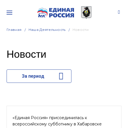
Главная
Наша Деятельность
Новости
Новости
За период
«Единая Россия» присоединилась к
всероссийскому субботнику в Хабаровске