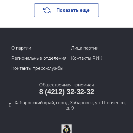
Показать еще
О партии
Лица партии
Региональные отделения
Контакты РИК
Контакты пресс-службы
Общественная приемная
8 (4212) 32-32-32
Хабаровский край, город Хабаровск, ул. Шевченко,
д. 9