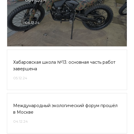
06.12.24
Хабаровская школа №13: основная часть работ
завершена
05.12.24
Международный экологический форум прошёл
в Москве
04.12.24