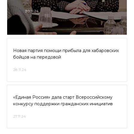
30.11.24
Новая партия помощи прибыла для хабаровских
бойцов на передовой
28.11.24
«Единая Россия» дала старт Всероссийскому
конкурсу поддержки гражданских инициатив
27.11.24