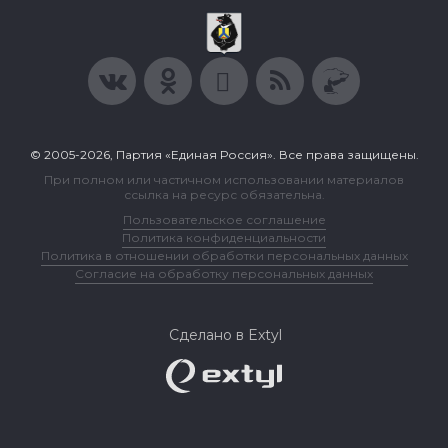
© 2005-2026, Партия «Единая Россия». Все права защищены.
При полном или частичном использовании материалов
ссылка на ресурс обязательна.
Пользовательское соглашение
Политика конфиденциальности
Политика в отношении обработки персональных данных
Согласие на обработку персональных данных
Сделано в Extyl