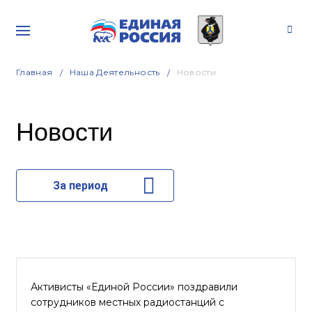
Главная
Наша Деятельность
Новости
Новости
За период
Активисты «Единой России» поздравили
сотрудников местных радиостанций с