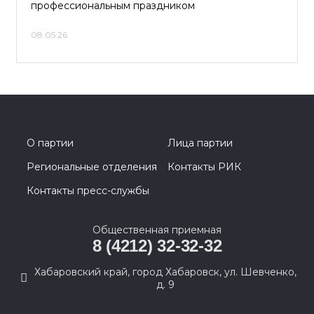
профессиональным праздником
08.05.26
О партии
Лица партии
Региональные отделения
Контакты РИК
Контакты пресс-службы
Общественная приемная
8 (4212) 32-32-32
Хабаровский край, город Хабаровск, ул. Шевченко,
д. 9