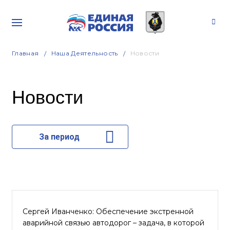
Главная
Наша Деятельность
Новости
Новости
За период
Сергей Иванченко: Обеспечение экстренной
аварийной связью автодорог – задача, в которой