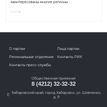
заинтересованы многие регионы
17.07.18
О партии
Лица партии
Региональные отделения
Контакты РИК
Контакты пресс-службы
Общественная приемная
8 (4212) 32-32-32
Хабаровский край, город Хабаровск, ул. Шевченко,
д. 9