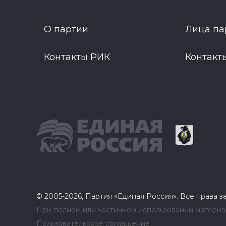
О партии
Лица па
Контакты РИК
Контакт
© 2005-2026, Партия «Единая Россия». Все права 
При полном или частичном использовании материал
Пользовательское соглашение