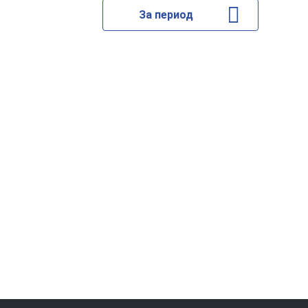
За период