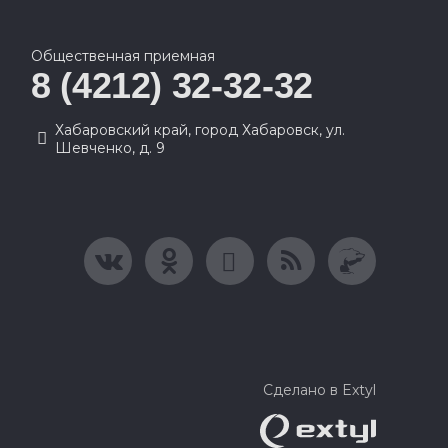
Общественная приемная
8 (4212) 32-32-32
Хабаровский край, город Хабаровск, ул.
Шевченко, д. 9
Сделано в Extyl