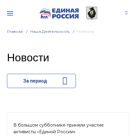
Главная
Наша Деятельность
Новости
Новости
За период
В большом субботнике приняли участие
активисты «Единой России»