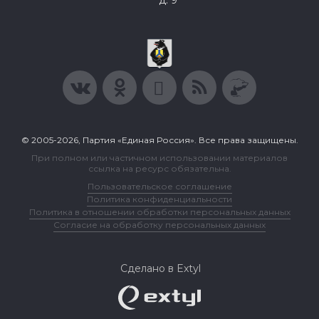
д. 9
© 2005-2026, Партия «Единая Россия». Все права защищены.
При полном или частичном использовании материалов
ссылка на ресурс обязательна.
Пользовательское соглашение
Политика конфиденциальности
Политика в отношении обработки персональных данных
Согласие на обработку персональных данных
Сделано в Extyl