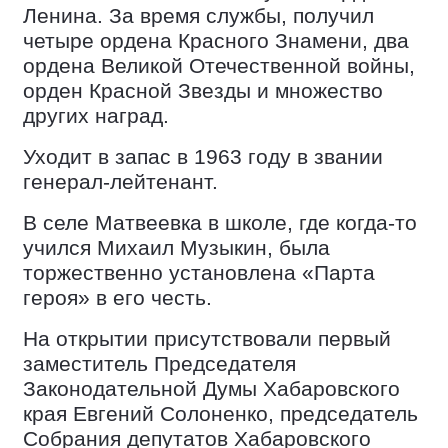
Ленина. За время службы, получил
четыре ордена Красного Знамени, два
ордена Великой Отечественной войны,
орден Красной Звезды и множество
других наград.
Уходит в запас в 1963 году в звании
генерал-лейтенант.
В селе Матвеевка в школе, где когда-то
учился Михаил Музыкин, была
торжественно установлена «Парта
героя» в его честь.
На открытии присутствовали первый
заместитель Председателя
Законодательной Думы Хабаровского
края Евгений Солоненко, председатель
Собрания депутатов Хабаровского