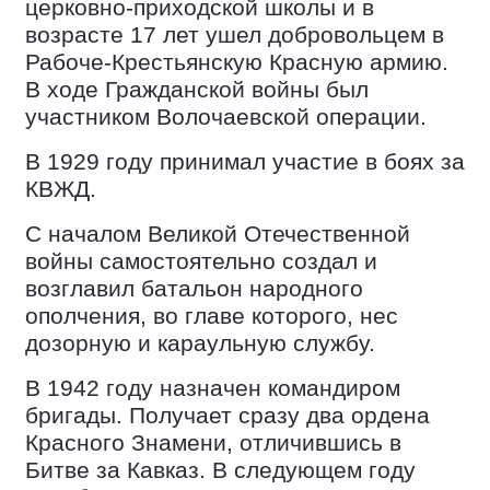
церковно-приходской школы и в
возрасте 17 лет ушел добровольцем в
Рабоче-Крестьянскую Красную армию.
В ходе Гражданской войны был
участником Волочаевской операции.
В 1929 году принимал участие в боях за
КВЖД.
С началом Великой Отечественной
войны самостоятельно создал и
возглавил батальон народного
ополчения, во главе которого, нес
дозорную и караульную службу.
В 1942 году назначен командиром
бригады. Получает сразу два ордена
Красного Знамени, отличившись в
Битве за Кавказ. В следующем году