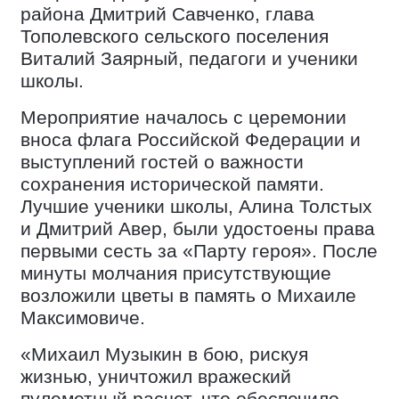
района Дмитрий Савченко, глава
Тополевского сельского поселения
Виталий Заярный, педагоги и ученики
школы.
Мероприятие началось с церемонии
вноса флага Российской Федерации и
выступлений гостей о важности
сохранения исторической памяти.
Лучшие ученики школы, Алина Толстых
и Дмитрий Авер, были удостоены права
первыми сесть за «Парту героя». После
минуты молчания присутствующие
возложили цветы в память о Михаиле
Максимовиче.
«Михаил Музыкин в бою, рискуя
жизнью, уничтожил вражеский