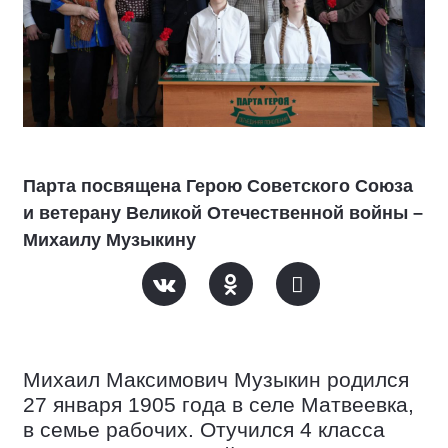
Парта посвящена Герою Советского Союза
и ветерану Великой Отечественной войны –
Михаилу Музыкину
Михаил Максимович Музыкин родился
27 января 1905 года в селе Матвеевка,
в семье рабочих. Отучился 4 класса