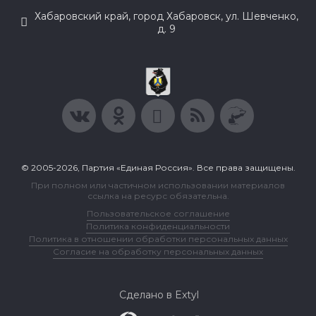
Хабаровский край, город Хабаровск, ул. Шевченко,
д. 9
© 2005-2026, Партия «Единая Россия». Все права защищены.
При полном или частичном использовании материалов
ссылка на ресурс обязательна.
Пользовательское соглашение
Политика конфиденциальности
Политика в отношении обработки персональных данных
Согласие на обработку персональных данных
Сделано в Extyl