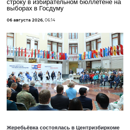
строку в избирательном бюллетене на
выборах в Госдуму
06 августа 2026,
06:14
Жеребьёвка состоялась в Центризбиркоме