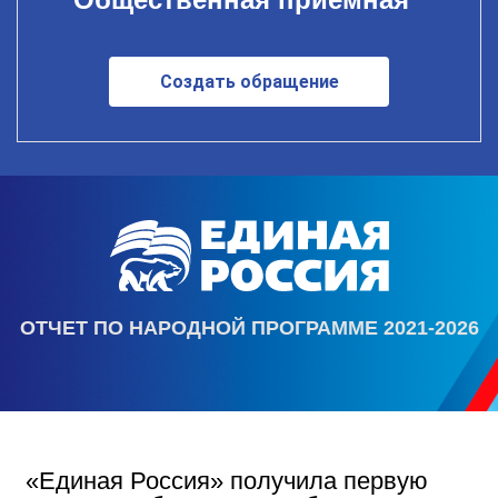
Создать обращение
ОТЧЕТ ПО НАРОДНОЙ ПРОГРАММЕ 2021-2026
«Единая Россия» получила первую