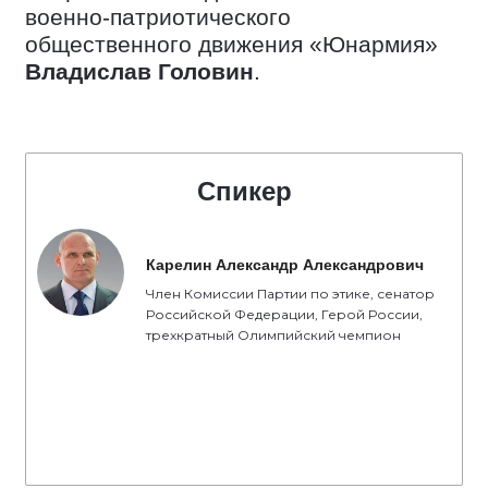
военно-патриотического
общественного движения «Юнармия»
Владислав Головин
.
Спикер
Карелин Александр Александрович
Член Комиссии Партии по этике, сенатор
Российской Федерации, Герой России,
трехкратный Олимпийский чемпион