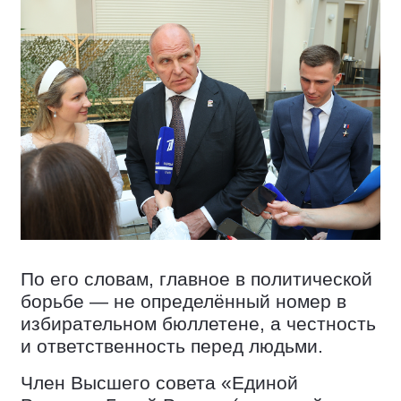
По его словам, главное в политической
борьбе — не определённый номер в
избирательном бюллетене, а честность
и ответственность перед людьми.
Член Высшего совета «Единой