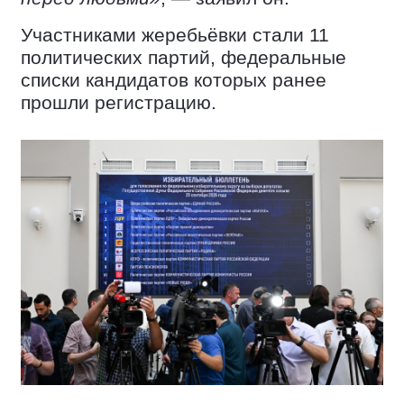
Участниками жеребьёвки стали 11
политических партий, федеральные
списки кандидатов которых ранее
прошли регистрацию.