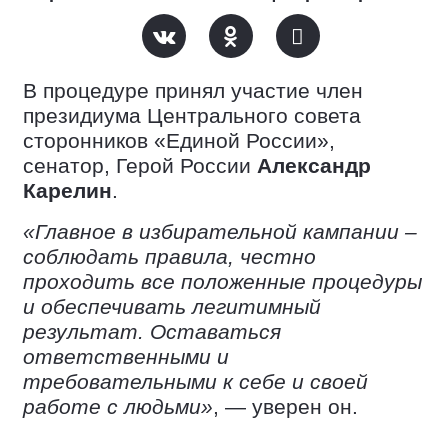
В процедуре принял участие член
президиума Центрального совета
сторонников «Единой России»,
сенатор, Герой России
Александр
Карелин
.
«Главное в избирательной кампании –
соблюдать правила, честно
проходить все положенные процедуры
и обеспечивать легитимный
результат. Оставаться
ответственными и
требовательными к себе и своей
работе с людьми»
, — уверен он.