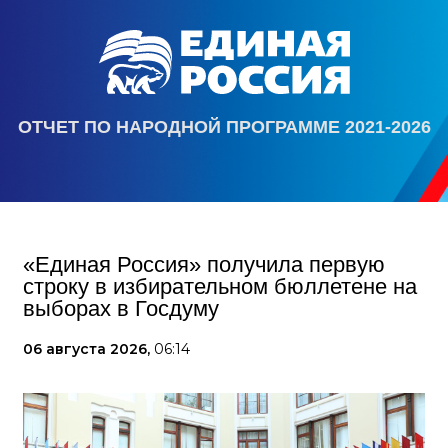
ОТЧЕТ ПО НАРОДНОЙ ПРОГРАММЕ 2021-2026
«Единая Россия» получила первую
строку в избирательном бюллетене на
выборах в Госдуму
06 августа 2026,
06:14