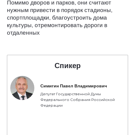
Помимо дворов и парков, они считают
нужным привести в порядок стадионы,
спортплощадки, благоустроить дома
культуры, отремонтировать дороги в
отдаленных
Спикер
Симигин Павел Владимирович
Депутат Государственной Думы
Федерального Собрания Российской
Федерации