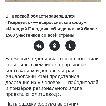
В Тверской области завершился
«Гвардейск» — всероссийский форум
«Молодой Гвардии», объединивший более
1500 участников со всей страны
В течение недели участники проверяли
свои силы в кемпинге, спортивных
состязаниях и деловых играх.
Хабаровский край представила
делегация из 9 человек — победителей
и призёров регионального этапа
проекта «ПолитЗавод».
На площадке форума выступил