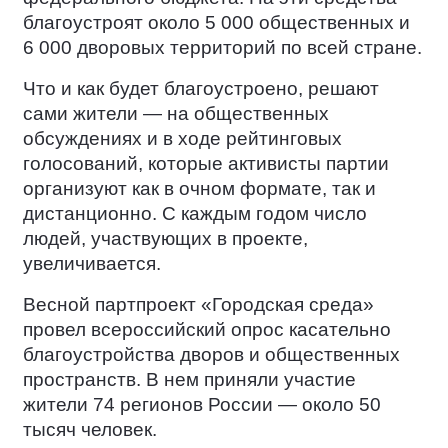
благоустроят около 5 000 общественных и
6 000 дворовых территорий по всей стране.
Что и как будет благоустроено, решают
сами жители — на общественных
обсуждениях и в ходе рейтинговых
голосований, которые активисты партии
организуют как в очном формате, так и
дистанционно. С каждым годом число
людей, участвующих в проекте,
увеличивается.
Весной партпроект «Городская среда»
провел всероссийский опрос касательно
благоустройства дворов и общественных
пространств. В нем приняли участие
жители 74 регионов России — около 50
тысяч человек.