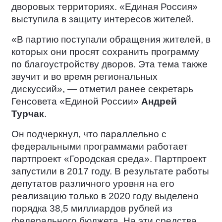
дворовых территориях. «Единая Россия»
выступила в защиту интересов жителей.
«В партию поступали обращения жителей, в
которых они просят сохранить программу
по благоустройству дворов. Эта тема также
звучит и во время региональных
дискуссий», — отметил ранее секретарь
Генсовета «Единой России»
Андрей
Турчак
.
Он подчеркнул, что параллельно с
федеральными программами работает
партпроект «Городская среда». Партпроект
запустили в 2017 году. В результате работы
депутатов различного уровня на его
реализацию только в 2020 году выделено
порядка 38,5 миллиардов рублей из
федерального бюджета. На эти средства