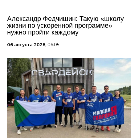
Александр Федчишин: Такую «школу
жизни по ускоренной программе»
нужно пройти каждому
06 августа 2026,
06:05