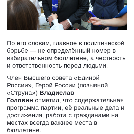
По его словам, главное в политической
борьбе — не определённый номер в
избирательном бюллетене, а честность
и ответственность перед людьми.
Член Высшего совета «Единой
России», Герой России (позывной
«Струна»)
Владислав
Головин
отметил, что содержательная
программа партии, её реальные дела и
достижения, работа с гражданами на
местах всегда важнее места в
бюллетене.