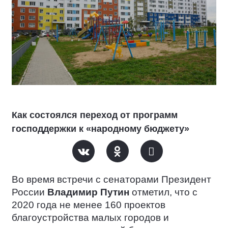
Как состоялся переход от программ
господдержки к «народному бюджету»
Во время встречи с сенаторами Президент
России
Владимир Путин
отметил, что с
2020 года не менее 160 проектов
благоустройства малых городов и