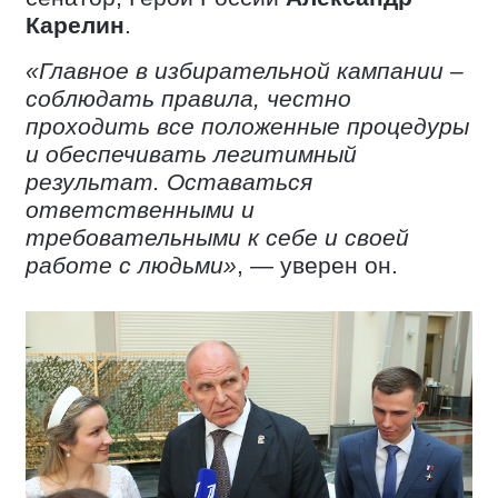
Карелин
.
«Главное в избирательной кампании –
соблюдать правила, честно
проходить все положенные процедуры
и обеспечивать легитимный
результат. Оставаться
ответственными и
требовательными к себе и своей
работе с людьми»
, — уверен он.