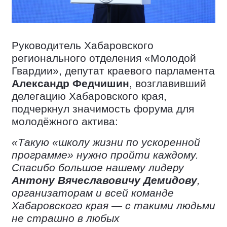
Руководитель Хабаровского
регионального отделения «Молодой
Гвардии», депутат краевого парламента
Александр Федчишин
, возглавивший
делегацию Хабаровского края,
подчеркнул значимость форума для
молодёжного актива:
«Такую «школу жизни по ускоренной
программе» нужно пройти каждому.
Спасибо большое нашему лидеру
Антону Вячеславовичу Демидову
,
организаторам и всей команде
Хабаровского края — с такими людьми
не страшно в любых