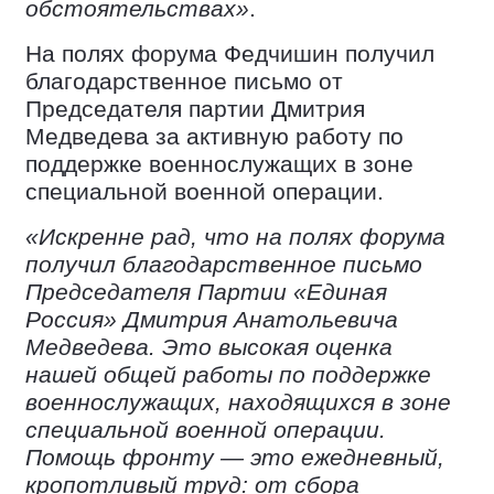
обстоятельствах»
.
На полях форума Федчишин получил
благодарственное письмо от
Председателя партии Дмитрия
Медведева за активную работу по
поддержке военнослужащих в зоне
специальной военной операции.
«Искренне рад, что на полях форума
получил благодарственное письмо
Председателя Партии «Единая
Россия» Дмитрия Анатольевича
Медведева. Это высокая оценка
нашей общей работы по поддержке
военнослужащих, находящихся в зоне
специальной военной операции.
Помощь фронту — это ежедневный,
кропотливый труд: от сбора