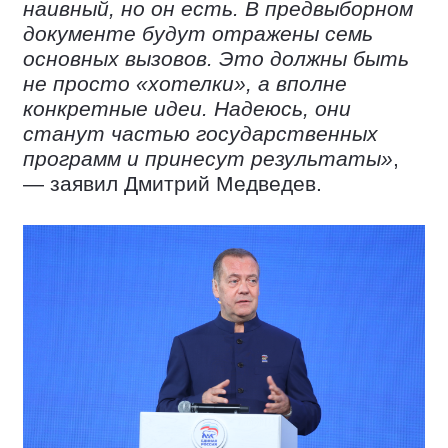
наивный, но он есть. В предвыборном
документе будут отражены семь
основных вызовов. Это должны быть
не просто «хотелки», а вполне
конкретные идеи. Надеюсь, они
станут частью государственных
программ и принесут результаты»
,
— заявил Дмитрий Медведев.