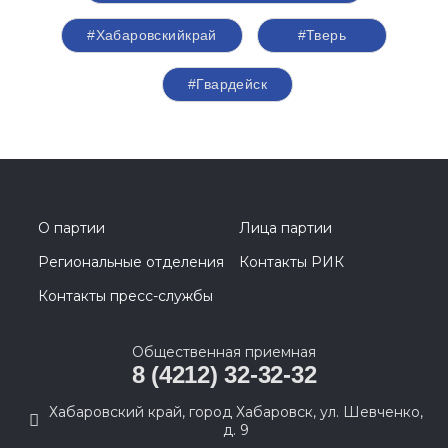
#Хабаровскийкрай
#Тверь
#Гвардейск
О партии
Лица партии
Региональные отделения
Контакты РИК
Контакты пресс-службы
Общественная приемная
8 (4212) 32-32-32
Хабаровский край, город Хабаровск, ул. Шевченко,
д. 9