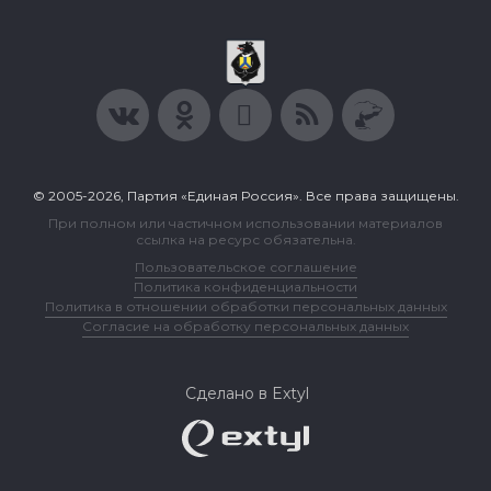
© 2005-2026, Партия «Единая Россия». Все права защищены.
При полном или частичном использовании материалов
ссылка на ресурс обязательна.
Пользовательское соглашение
Политика конфиденциальности
Политика в отношении обработки персональных данных
Согласие на обработку персональных данных
Сделано в Extyl