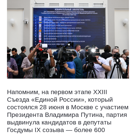
Напомним, на первом этапе XXIII
Съезда «Единой России», который
состоялся 28 июня в Москве с участием
Президента Владимира Путина, партия
выдвинула кандидатов в депутаты
Госдумы IX созыва — более 600