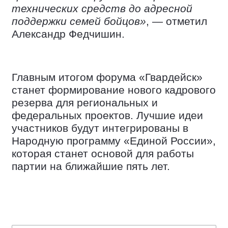
технических средств до адресной
поддержки семей бойцов»
, — отметил
Александр Федчишин.
Главным итогом форума «Гвардейск»
станет формирование нового кадрового
резерва для региональных и
федеральных проектов. Лучшие идеи
участников будут интегрированы в
Народную программу «Единой России»,
которая станет основой для работы
партии на ближайшие пять лет.