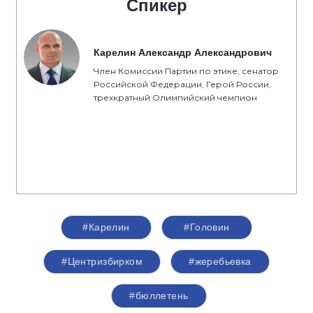
Спикер
Карелин Александр Александрович
Член Комиссии Партии по этике, сенатор
Российской Федерации, Герой России,
трехкратный Олимпийский чемпион
#Карелин
#Головин
#Центризбирком
#жеребьевка
#бюллетень