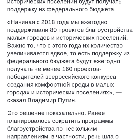
исторических поселений будут получать
поддержку из федерального бюджета.
«Начиная с 2018 года мы ежегодно
поддерживали 80 проектов благоустройства
малых городов и исторических поселений.
Важно то, что с этого года их количество
увеличивается вдвое, то есть поддержку из
федерального бюджета будут ежегодно
получать не менее 160 проектов-
победителей всероссийского конкурса
создания комфортной среды в малых
городах и исторических поселениях», —
сказал Владимир Путин.
Это решение показательно. Ранее
планировалось сократить программы
благоустройства по нескольким
направлениям, в частности, речь шла о