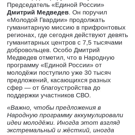
Председатель «Единой России»
Дмитрий Медведев
. Он поручил
«Молодой Гвардии» продолжать
гуманитарную миссию в прифронтовых
регионах, где сегодня действуют девять
гуманитарных центров с 7,5 тысячами
добровольцев. Особо Дмитрий
Медведев отметил, что в Народную
программу «Единой России» от
молодёжи поступило уже 30 тысяч
предложений, касающихся разных
сфер — от благоустройства до
поддержки участников СВО.
«Важно, чтобы предложения в
Народную программу аккумулировали
идеи молодёжи. Иногда этот взгляд
экстремальный и жёсткий, иногда