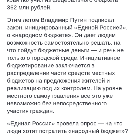
362 млн рублей.
Этим летом Владимир Путин подписал
закон, инициированный «Единой Россией»,
о «народном бюджете». Он дает людям
возможность самостоятельно решать, на
что пойдут бюджетные деньги — и речь не
только о городской среде. Инициативное
бюджетирование заключается в
распределении части средств местных
бюджетов на предложения жителей и
реализацию под их контролем. На уровне
местного самоуправления все это уже
невозможно без непосредственного
участия граждан.
«Единая Россия» провела опрос — на что
люди хотят потратить «народный бюджет»?