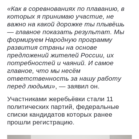
«Как в соревнованиях по плаванию, в
которых я принимаю участие, не
важно на какой дорожке ты плывёшь
— главное показать результат. Мы
формируем Народную программу
развития страны на основе
предложений жителей России, их
потребностей и чаяний. И самое
главное, что мы несём
ответственность за нашу работу
перед людьми»
, — заявил он.
Участниками жеребьёвки стали 11
политических партий, федеральные
списки кандидатов которых ранее
прошли регистрацию.