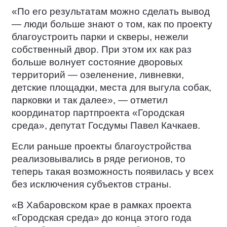
«По его результатам можно сделать вывод
— люди больше знают о том, как по проекту
благоустроить парки и скверы, нежели
собственный двор. При этом их как раз
больше волнует состояние дворовых
территорий — озеленение, ливневки,
детские площадки, места для выгула собак,
парковки и так далее», — отметил
координатор партпроекта «Городская
среда», депутат Госдумы Павел Качкаев.
Если раньше проекты благоустройства
реализовывались в ряде регионов, то
теперь такая возможность появилась у всех
без исключения субъектов страны.
«В Хабаровском крае в рамках проекта
«Городская среда» до конца этого года