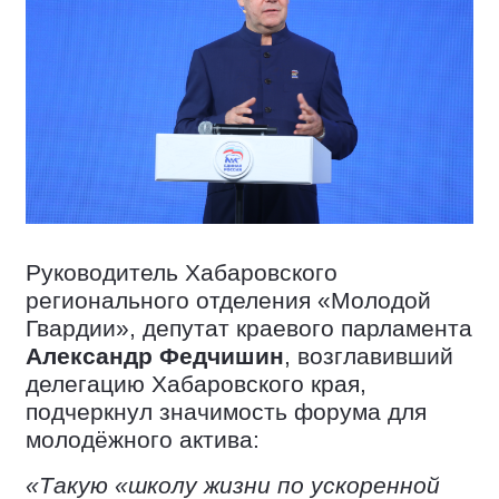
Руководитель Хабаровского
регионального отделения «Молодой
Гвардии», депутат краевого парламента
Александр Федчишин
, возглавивший
делегацию Хабаровского края,
подчеркнул значимость форума для
молодёжного актива:
«Такую «школу жизни по ускоренной