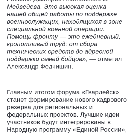
Медведева. Это высокая оценка
нашей общей работы по поддержке
военнослужащих, находящихся в зоне
специальной военной операции.
Помощь фронту — это ежедневный,
кропотливый труд: от сбора
технических средств до адресной
поддержки семей бойцов»
, — отметил
Александр Федчишин.
Главным итогом форума «Гвардейск»
станет формирование нового кадрового
резерва для региональных и
федеральных проектов. Лучшие идеи
участников будут интегрированы в
Народную программу «Единой России»,