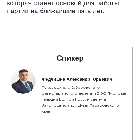
которая станет основой для работы
партии на ближайшие пять лет.
Спикер
Федчишин Александр Юрьевич
Руководитель Хабаровского
регионального отделения ВОО "Молодая
Гвардия Единой России", депутат
Законодательной Думы Хабаровского
края