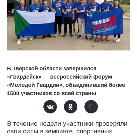
В Тверской области завершился
«Гвардейск» — всероссийский форум
«Молодой Гвардии», объединивший более
1500 участников со всей страны
В течение недели участники проверяли
свои силы в кемпинге, спортивных