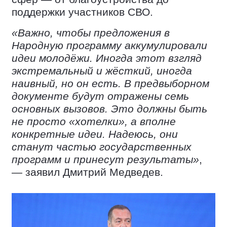
поддержки участников СВО.
«Важно, чтобы предложения в
Народную программу аккумулировали
идеи молодёжи. Иногда этот взгляд
экстремальный и жёсткий, иногда
наивный, но он есть. В предвыборном
документе будут отражены семь
основных вызовов. Это должны быть
не просто «хотелки», а вполне
конкретные идеи. Надеюсь, они
станут частью государственных
программ и принесут результаты»
,
— заявил Дмитрий Медведев.