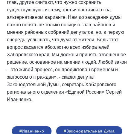
глав, другие считают, что нужно сохранить
существующую систему, третьи настаивают на
альтернативном варианте. Нам до заседания думы
важно понять не только позицию глав районов и
мнения районных собраний депутатов, но, в первую
очередь, услышать, что думают жители. Ведь этот
вопрос касается абсолютно всех избирателей
Хабаровского края. Мы должны принять взвешенное
решение, основанное на мнении людей. Любой закон
– это живой процесс, он продиктован временем и
запросом от граждан», - сказал депутат
Законодательной Думы, секретарь Хабаровского
регионального отделения «Единой России» Сергей
Иванченко.
#Иванченко
#Законодательная Дума