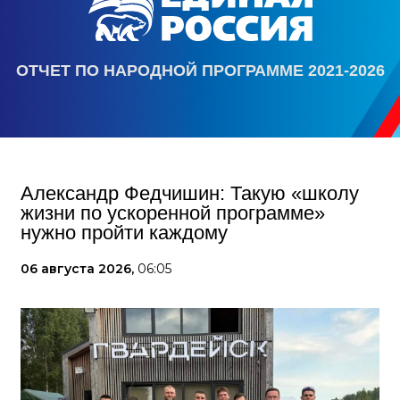
ОТЧЕТ ПО НАРОДНОЙ ПРОГРАММЕ 2021-2026
Александр Федчишин: Такую «школу
жизни по ускоренной программе»
нужно пройти каждому
06 августа 2026,
06:05