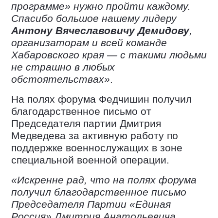
программе» нужно пройти каждому.
Спасибо большое нашему лидеру
Антону Вячеславовичу Демидову
,
организаторам и всей команде
Хабаровского края — с такими людьми
не страшно в любых
обстоятельствах»
.
На полях форума Федчишин получил
благодарственное письмо от
Председателя партии Дмитрия
Медведева за активную работу по
поддержке военнослужащих в зоне
специальной военной операции.
«Искренне рад, что на полях форума
получил благодарственное письмо
Председателя Партии «Единая
Россия» Дмитрия Анатольевича