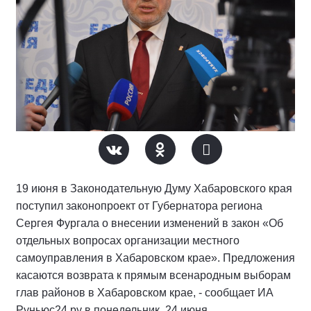
19 июня в Законодательную Думу Хабаровского края
поступил законопроект от Губернатора региона
Сергея Фургала о внесении изменений в закон «Об
отдельных вопросах организации местного
самоуправления в Хабаровском крае». Предложения
касаются возврата к прямым всенародным выборам
глав районов в Хабаровском крае, - сообщает ИА
Руньюс24.ру в понедельник, 24 июня.