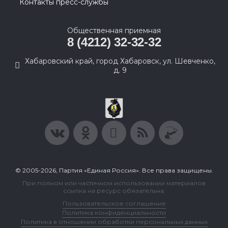
Контакты пресс-службы
Общественная приемная
8 (4212) 32-32-32
Хабаровский край, город Хабаровск, ул. Шевченко,
д. 9
© 2005-2026, Партия «Единая Россия». Все права защищены.
При полном или частичном использовании материалов
ссылка на ресурс обязательна.
Пользовательское соглашение
Политика конфиденциальности
Политика в отношении обработки персональных данных