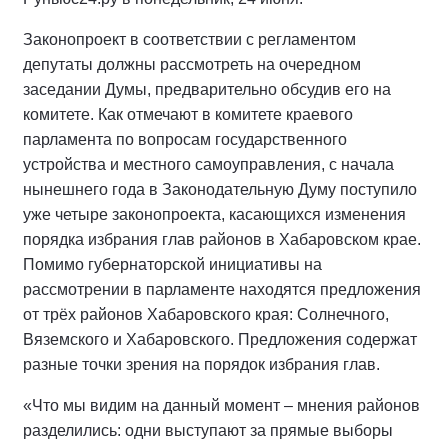
Законопроект в соответствии с регламентом
депутаты должны рассмотреть на очередном
заседании Думы, предварительно обсудив его на
комитете. Как отмечают в комитете краевого
парламента по вопросам государственного
устройства и местного самоуправления, с начала
нынешнего года в Законодательную Думу поступило
уже четыре законопроекта, касающихся изменения
порядка избрания глав районов в Хабаровском крае.
Помимо губернаторской инициативы на
рассмотрении в парламенте находятся предложения
от трёх районов Хабаровского края: Солнечного,
Вяземского и Хабаровского. Предложения содержат
разные точки зрения на порядок избрания глав.
«Что мы видим на данный момент – мнения районов
разделились: одни выступают за прямые выборы