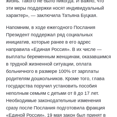
жизнь. Такого не было никогда. И важно, что
эти меры поддержки носят индивидуальный
характер», — заключила Татьяна Буцкая.
Напомним, в ходе ежегодного Послания
Президент поддержал ряд социальных
инициатив, которые ранее в его адрес
направила «Единая Россия». В их числе —
выплаты беременным женщинам, оказавшимся
в трудной жизненной ситуации, оплата
больничного в размере 100% от зарплаты
родителям дошкольников. Кроме того, глава
государства поручил установить пособия
неполным семьям с детьми от 8 до 17 лет.
Необходимые законодательные изменения
сразу после Послания подготовила фракция
«Единой России». 19 мая закон был принят в