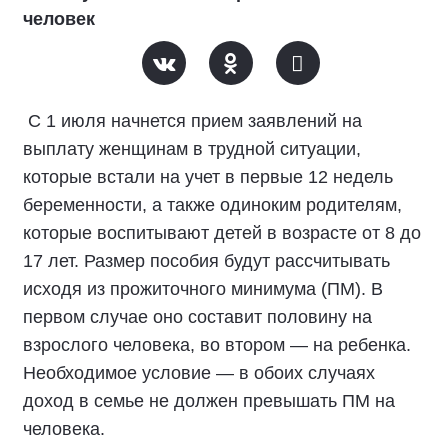
человек
С 1 июля начнется прием заявлений на
выплату женщинам в трудной ситуации,
которые встали на учет в первые 12 недель
беременности, а также одиноким родителям,
которые воспитывают детей в возрасте от 8 до
17 лет. Размер пособия будут рассчитывать
исходя из прожиточного минимума (ПМ). В
первом случае оно составит половину на
взрослого человека, во втором — на ребенка.
Необходимое условие — в обоих случаях
доход в семье не должен превышать ПМ на
человека.