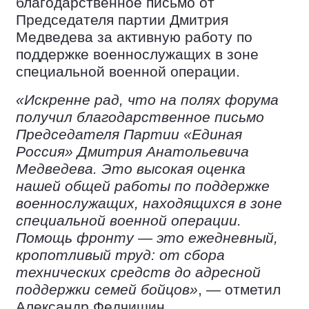
благодарственное письмо от
Председателя партии Дмитрия
Медведева за активную работу по
поддержке военнослужащих в зоне
специальной военной операции.
«Искренне рад, что на полях форума
получил благодарственное письмо
Председателя Партии «Единая
Россия» Дмитрия Анатольевича
Медведева. Это высокая оценка
нашей общей работы по поддержке
военнослужащих, находящихся в зоне
специальной военной операции.
Помощь фронту — это ежедневный,
кропотливый труд: от сбора
технических средств до адресной
поддержки семей бойцов»
, — отметил
Александр Федчишин.