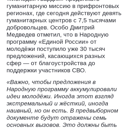
гуманитарную миссию в прифронтовых
регионах, где сегодня действуют девять
гуманитарных центров с 7,5 тысячами
добровольцев. Особо Дмитрий
Медведев отметил, что в Народную
программу «Единой России» от
молодёжи поступило уже 30 тысяч
предложений, касающихся разных
сфер — от благоустройства до
поддержки участников СВО.
«Важно, чтобы предложения в
Народную программу аккумулировали
идеи молодёжи. Иногда этот взгляд
экстремальный и жёсткий, иногда
наивный, но он есть. В предвыборном
документе будут отражены семь
основных вызовов. Это должны быть