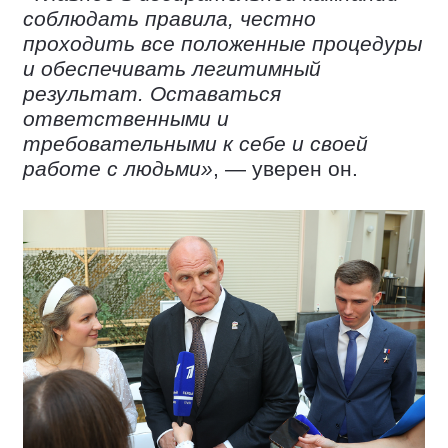
соблюдать правила, честно
проходить все положенные процедуры
и обеспечивать легитимный
результат. Оставаться
ответственными и
требовательными к себе и своей
работе с людьми»
, — уверен он.