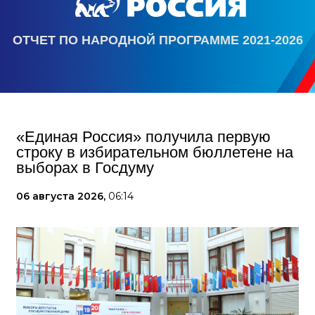
ОТЧЕТ ПО НАРОДНОЙ ПРОГРАММЕ 2021-2026
«Единая Россия» получила первую
строку в избирательном бюллетене на
выборах в Госдуму
06 августа 2026,
06:14