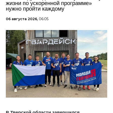
жизни по ускоренной программе»
нужно пройти каждому
06 августа 2026,
06:05
В Тверской области завершился