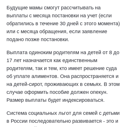
Будущие мамы смогут рассчитывать на
выплаты с месяца постановки на учет (если
обратились в течение 30 дней с этого момента)
или с месяца обращения, если заявление
подано позже постановки.
Выплата одиноким родителям на детей от 8 до
17 лет назначается как единственным
родителям, так и тем, кто имеет решение суда
об уплате алиментов. Она распространяется и
на детей-сирот, проживающих в семьях. В этом
случае оформить пособие должен опекун.
Размер выплаты будет индексироваться.
Система социальных льгот для семей с детьми
в России последовательно развивается - это и