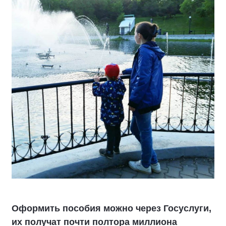
Оформить пособия можно через Госуслуги,
их получат почти полтора миллиона