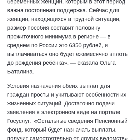
беременных женщин, которым в этот период
важна постоянная поддержка. Сейчас для
женщин, находящихся в трудной ситуации,
размер пособия составит половину
прожиточного минимума в регионе — в
среднем по России это 6350 рублей, и
выплачиваться оно будет ежемесячно вплоть
до рождения ребёнка», — сказала Ольга
Баталина.
Условия назначения обеих выплат для
граждан просты и учитывают особенности их
жизненных ситуаций. Достаточно подачи
заявления в электронном виде на портале
Госуслуг. «Остальные сведения Пенсионный
фонд, который будет назначать выплаты,
получит самостоятельно от других ведомств», -