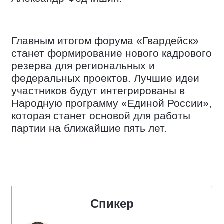
Главным итогом форума «Гвардейск»
станет формирование нового кадрового
резерва для региональных и
федеральных проектов. Лучшие идеи
участников будут интегрированы в
Народную программу «Единой России»,
которая станет основой для работы
партии на ближайшие пять лет.
Спикер