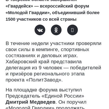
«Гвардейск» — всероссийский форум
«Молодой Гвардии», объединивший более
1500 участников со всей страны
В течение недели участники проверяли
свои силы в кемпинге, спортивных
состязаниях и деловых играх.
Хабаровский край представила
делегация из 9 человек — победителей
и призёров регионального этапа
проекта «ПолитЗавод».
На площадке форума выступил
Председатель «Единой России»
Дмитрий Медведев
. Он поручил
«Молодой Гвардии» продолжать