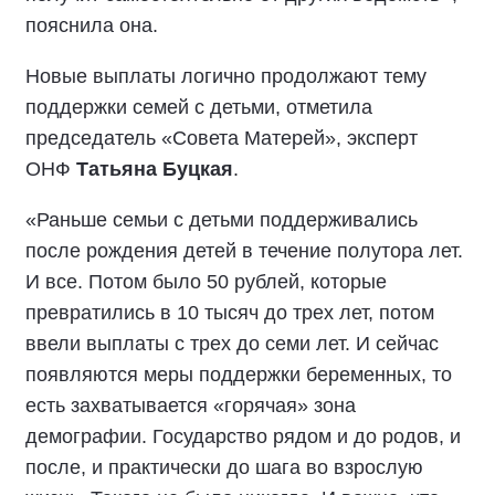
пояснила она.
Новые выплаты логично продолжают тему
поддержки семей с детьми, отметила
председатель «Совета Матерей», эксперт
ОНФ
Татьяна Буцкая
.
«Раньше семьи с детьми поддерживались
после рождения детей в течение полутора лет.
И все. Потом было 50 рублей, которые
превратились в 10 тысяч до трех лет, потом
ввели выплаты с трех до семи лет. И сейчас
появляются меры поддержки беременных, то
есть захватывается «горячая» зона
демографии. Государство рядом и до родов, и
после, и практически до шага во взрослую