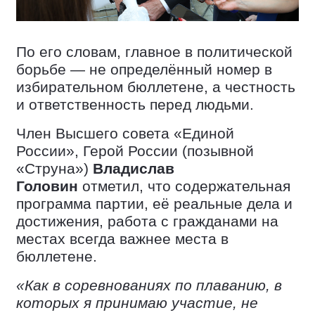
По его словам, главное в политической
борьбе — не определённый номер в
избирательном бюллетене, а честность
и ответственность перед людьми.
Член Высшего совета «Единой
России», Герой России (позывной
«Струна»)
Владислав
Головин
отметил, что содержательная
программа партии, её реальные дела и
достижения, работа с гражданами на
местах всегда важнее места в
бюллетене.
«Как в соревнованиях по плаванию, в
которых я принимаю участие, не