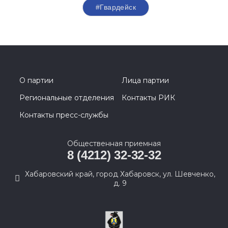
#Гвардейск
О партии
Лица партии
Региональные отделения
Контакты РИК
Контакты пресс-службы
Общественная приемная
8 (4212) 32-32-32
Хабаровский край, город Хабаровск, ул. Шевченко,
д. 9