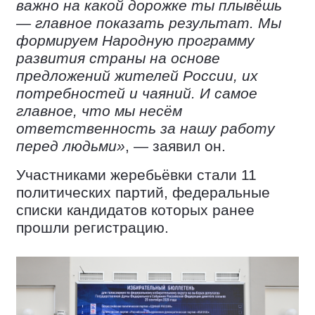
важно на какой дорожке ты плывёшь
— главное показать результат. Мы
формируем Народную программу
развития страны на основе
предложений жителей России, их
потребностей и чаяний. И самое
главное, что мы несём
ответственность за нашу работу
перед людьми»
, — заявил он.
Участниками жеребьёвки стали 11
политических партий, федеральные
списки кандидатов которых ранее
прошли регистрацию.