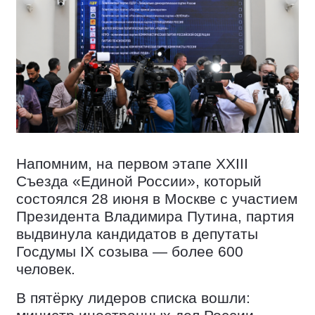
Напомним, на первом этапе XXIII
Съезда «Единой России», который
состоялся 28 июня в Москве с участием
Президента Владимира Путина, партия
выдвинула кандидатов в депутаты
Госдумы IX созыва — более 600
человек.
В пятёрку лидеров списка вошли: