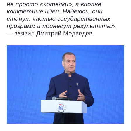
не просто «хотелки», а вполне
конкретные идеи. Надеюсь, они
станут частью государственных
программ и принесут результаты»
,
— заявил Дмитрий Медведев.