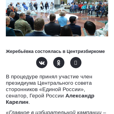
Жеребьёвка состоялась в Центризбиркоме
В процедуре принял участие член
президиума Центрального совета
сторонников «Единой России»,
сенатор, Герой России
Александр
Карелин
.
«Главное в избирательной кампании –