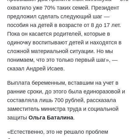
охватило уже 70% таких семей. Президент
предложил сделать следующий шаг —
пособия на детей в возрасте от 8 до 17 лет.
Пока он касается родителей, которые в
одиночку воспитывают детей и находятся в
сложной материальной ситуации. Но мы
понимаем, что это только первый шаг», —
сказал Андрей Исаев.
Выплата беременным, вставшим на учет в
ранние сроки, до этого была единоразовой и
составляла лишь 700 рублей, рассказала
заместитель министра труда и социальной
защиты
Ольга Баталина
.
«Естественно, это не решало проблем