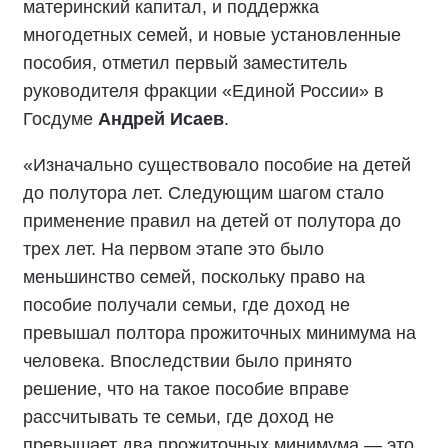
материнский капитал, и поддержка
многодетных семей, и новые установленные
пособия, отметил первый заместитель
руководителя фракции «Единой России» в
Госдуме
Андрей Исаев
.
«Изначально существовало пособие на детей
до полутора лет. Следующим шагом стало
применение правил на детей от полутора до
трех лет. На первом этапе это было
меньшинство семей, поскольку право на
пособие получали семьи, где доход не
превышал полтора прожиточных минимума на
человека. Впоследствии было принято
решение, что на такое пособие вправе
рассчитывать те семьи, где доход не
превышает два прожиточных минимума — это