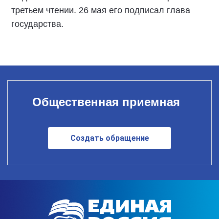
третьем чтении. 26 мая его подписал глава
государства.
Общественная приемная
Создать обращение