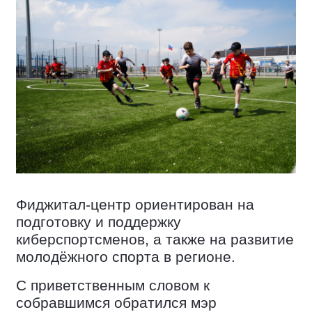
Фиджитал-центр ориентирован на
подготовку и поддержку
киберспортсменов, а также на развитие
молодёжного спорта в регионе.
С приветственным словом к
собравшимся обратился мэр