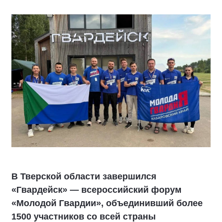
В Тверской области завершился
«Гвардейск» — всероссийский форум
«Молодой Гвардии», объединивший более
1500 участников со всей страны