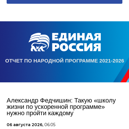
ОТЧЕТ ПО НАРОДНОЙ ПРОГРАММЕ 2021-2026
Александр Федчишин: Такую «школу
жизни по ускоренной программе»
нужно пройти каждому
06 августа 2026,
06:05