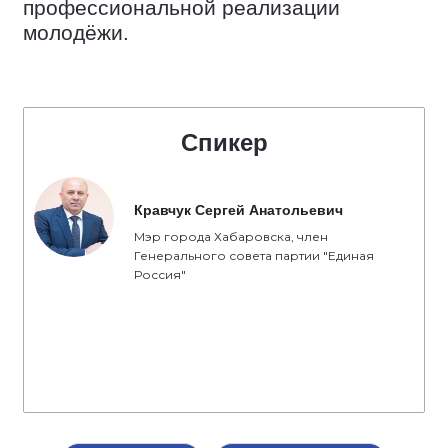
профессиональной реализации
молодёжи.
Спикер
Кравчук Сергей Анатольевич
Мэр города Хабаровска, член
Генерального совета партии "Единая
Россия"