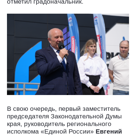
отметил градоначальник.
В свою очередь, первый заместитель
председателя Законодательной Думы
края, руководитель регионального
исполкома «Единой России»
Евгений