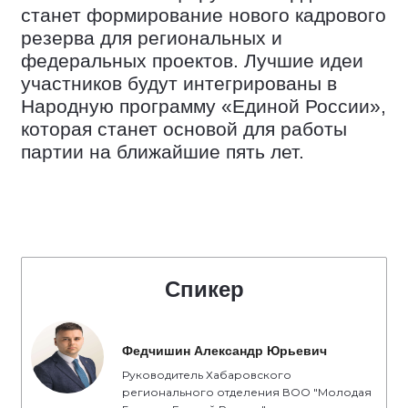
станет формирование нового кадрового
резерва для региональных и
федеральных проектов. Лучшие идеи
участников будут интегрированы в
Народную программу «Единой России»,
которая станет основой для работы
партии на ближайшие пять лет.
Спикер
Федчишин Александр Юрьевич
Руководитель Хабаровского
регионального отделения ВОО "Молодая