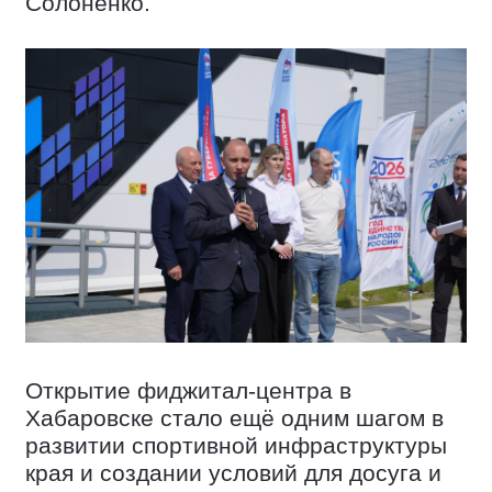
Солоненко.
Открытие фиджитал-центра в
Хабаровске стало ещё одним шагом в
развитии спортивной инфраструктуры
края и создании условий для досуга и