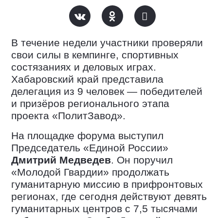
В течение недели участники проверяли
свои силы в кемпинге, спортивных
состязаниях и деловых играх.
Хабаровский край представила
делегация из 9 человек — победителей
и призёров регионального этапа
проекта «ПолитЗавод».
На площадке форума выступил
Председатель «Единой России»
Дмитрий Медведев
. Он поручил
«Молодой Гвардии» продолжать
гуманитарную миссию в прифронтовых
регионах, где сегодня действуют девять
гуманитарных центров с 7,5 тысячами