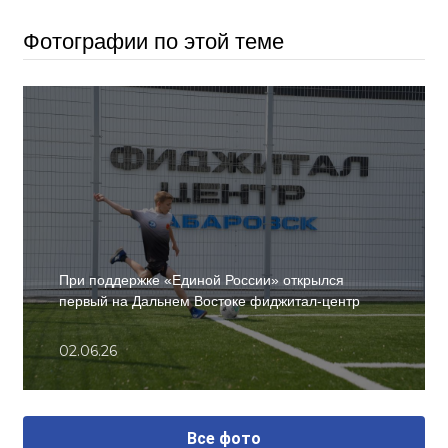
Фотографии по этой теме
При поддержке «Единой России» открылся
первый на Дальнем Востоке фиджитал-центр
02.06.26
Все фото