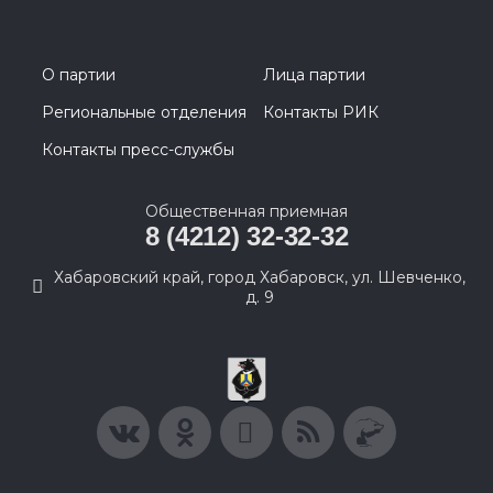
О партии
Лица партии
Региональные отделения
Контакты РИК
Контакты пресс-службы
Общественная приемная
8 (4212) 32-32-32
Хабаровский край, город Хабаровск, ул. Шевченко,
д. 9