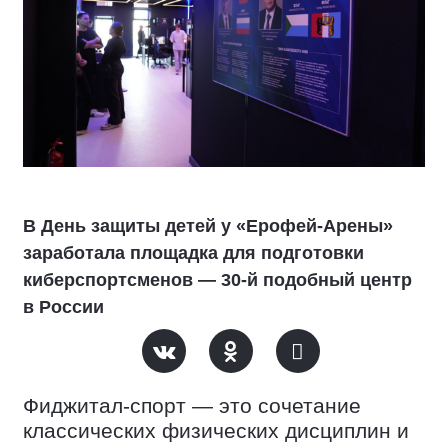
В День защиты детей у «Ерофей-Арены»
заработала площадка для подготовки
киберспортсменов — 30-й подобный центр
в России
Фиджитал-спорт — это сочетание
классических физических дисциплин и