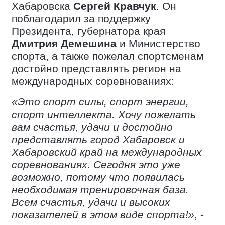
Хабаровска
Сергей Кравчук
. Он
поблагодарил за поддержку
Президента, губернатора края
Дмитрия Демешина
и Министерство
спорта, а также пожелал спортсменам
достойно представлять регион на
международных соревнованиях:
«Это спорт силы, спорт энергии,
спорт интеллекта. Хочу пожелать
вам счастья, удачи и достойно
представлять город Хабаровск и
Хабаровский край на международных
соревнованиях. Сегодня это уже
возможно, потому что появилась
необходимая тренировочная база.
Всем счастья, удачи и высоких
показателей в этом виде спорта!»
, -