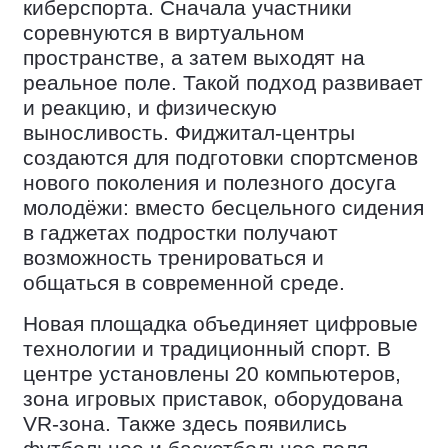
киберспорта. Сначала участники
соревнуются в виртуальном
пространстве, а затем выходят на
реальное поле. Такой подход развивает
и реакцию, и физическую
выносливость. Фиджитал-центры
создаются для подготовки спортсменов
нового поколения и полезного досуга
молодёжи: вместо бесцельного сидения
в гаджетах подростки получают
возможность тренироваться и
общаться в современной среде.
Новая площадка объединяет цифровые
технологии и традиционный спорт. В
центре установлены 20 компьютеров,
зона игровых приставок, оборудована
VR-зона. Также здесь появились