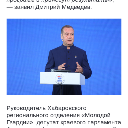
— заявил Дмитрий Медведев.
Руководитель Хабаровского
регионального отделения «Молодой
Гвардии», депутат краевого парламента