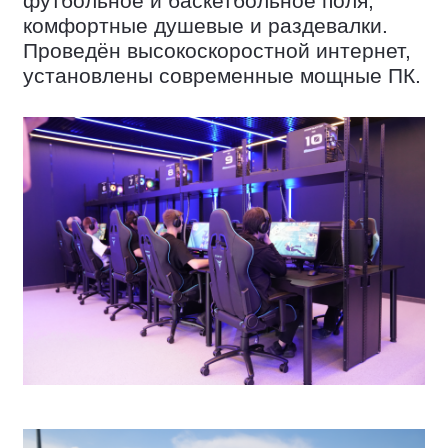
футбольное и баскетбольное поля,
комфортные душевые и раздевалки.
Проведён высокоскоростной интернет,
установлены современные мощные ПК.