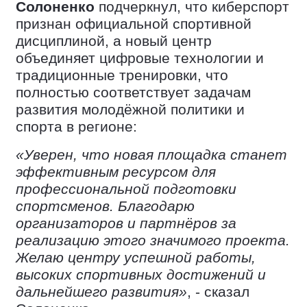
Солоненко
подчеркнул, что киберспорт
признан официальной спортивной
дисциплиной, а новый центр
объединяет цифровые технологии и
традиционные тренировки, что
полностью соответствует задачам
развития молодёжной политики и
спорта в регионе:
«Уверен, что новая площадка станет
эффективным ресурсом для
профессиональной подготовки
спортсменов. Благодарю
организаторов и партнёров за
реализацию этого значимого проекта.
Желаю центру успешной работы,
высоких спортивных достижений и
дальнейшего развития»
, - сказал