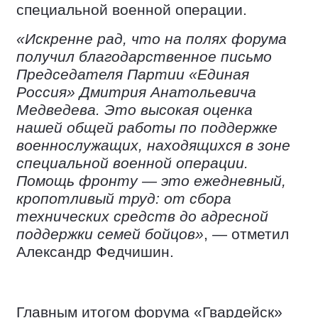
специальной военной операции.
«Искренне рад, что на полях форума
получил благодарственное письмо
Председателя Партии «Единая
Россия» Дмитрия Анатольевича
Медведева. Это высокая оценка
нашей общей работы по поддержке
военнослужащих, находящихся в зоне
специальной военной операции.
Помощь фронту — это ежедневный,
кропотливый труд: от сбора
технических средств до адресной
поддержки семей бойцов»
, — отметил
Александр Федчишин.
Главным итогом форума «Гвардейск»