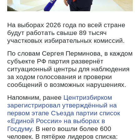
На выборах 2026 года по всей стране
будут работать свыше 89 тысяч
участковых избирательных комиссий.
По словам Сергея Перминова, в каждом
субъекте РФ партия развернёт
ситуационный центры для наблюдения
за ходом голосования и проверки
сообщений о возможных нарушениях.
Напомним, ранее
Центризбирком
зарегистрировал утверждённый на
первом этапе Съезда партии список
«Единой России» на выборах в
Госдуму
. В него вошли более 600
человек. В пятёрке лидеров списка: