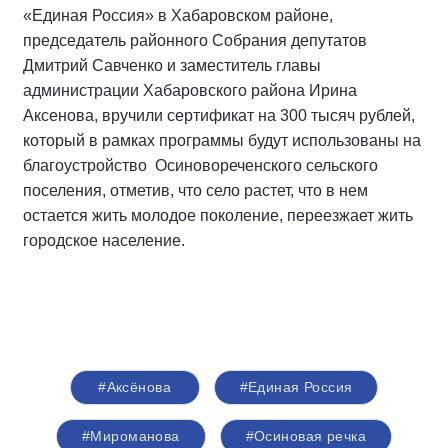
«Единая Россия» в Хабаровском районе,
председатель районного Собрания депутатов
Дмитрий Савченко и заместитель главы
администрации Хабаровского района Ирина
Аксенова, вручили сертификат на 300 тысяч рублей,
который в рамках программы будут использованы на
благоустройство Осиновореченского сельского
поселения, отметив, что село растет, что в нем
остается жить молодое поколение, переезжает жить
городское население.
#Аксёнова
#Единая Россия
#Мироманова
#Осиновая речка