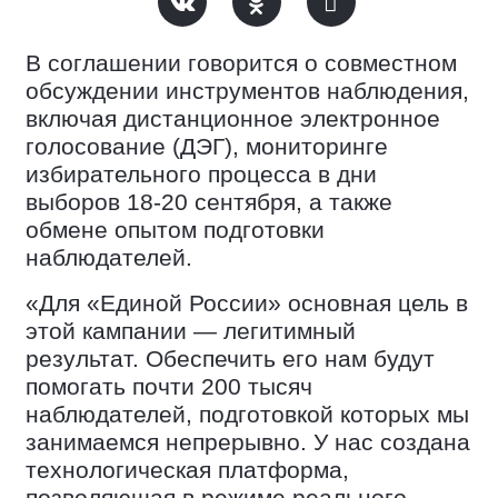
В соглашении говорится о совместном
обсуждении инструментов наблюдения,
включая дистанционное электронное
голосование (ДЭГ), мониторинге
избирательного процесса в дни
выборов 18-20 сентября, а также
обмене опытом подготовки
наблюдателей.
«Для «Единой России» основная цель в
этой кампании — легитимный
результат. Обеспечить его нам будут
помогать почти 200 тысяч
наблюдателей, подготовкой которых мы
занимаемся непрерывно. У нас создана
технологическая платформа,