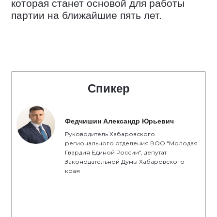
которая станет основой для работы
партии на ближайшие пять лет.
Спикер
Федчишин Александр Юрьевич
Руководитель Хабаровского
регионального отделения ВОО "Молодая
Гвардия Единой России", депутат
Законодательной Думы Хабаровского
края