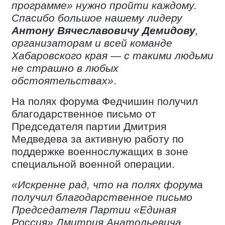
программе» нужно пройти каждому.
Спасибо большое нашему лидеру
Антону Вячеславовичу Демидову
,
организаторам и всей команде
Хабаровского края — с такими людьми
не страшно в любых
обстоятельствах»
.
На полях форума Федчишин получил
благодарственное письмо от
Председателя партии Дмитрия
Медведева за активную работу по
поддержке военнослужащих в зоне
специальной военной операции.
«Искренне рад, что на полях форума
получил благодарственное письмо
Председателя Партии «Единая
Россия» Дмитрия Анатольевича