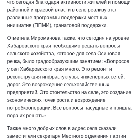
что сегодня благодаря активности жителей и помощи
районной и краевой власти в селе реализуются
различные программы поддержки местных
инициатив (ППМИ), гранатовой поддержки.
Отметила Мироманова также, что сегодня на уровне
Хабаровского края необходимо решать вопросы
сельского хозяйства, которое для села Осиновая
речка, было градообразующим занятием: «Вопросов
у сел Хабаровского края много. Это ремонт и
реконструкция инфрастуктуры, инженерных сетей,
дорог. Это возрождение сельхозяйственных
предприятий. Это стоительство на селе, это создание
экономических точек роста и возрождение
потребкооперации. Все вопросы насущные и пришла
пора их решать».
Также много добрых слов в адрес села сказали
заместители секретаря Местного отделения партии