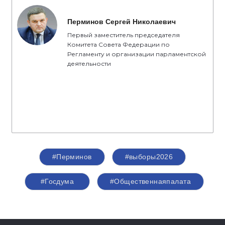
Перминов Сергей Николаевич
Первый заместитель председателя
Комитета Совета Федерации по
Регламенту и организации парламентской
деятельности
#Перминов
#выборы2026
#Госдума
#Общественнаяпалата