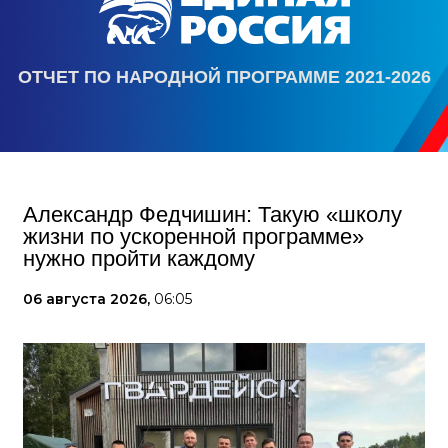
ОТЧЕТ ПО НАРОДНОЙ ПРОГРАММЕ 2021-2026
Александр Федчишин: Такую «школу
жизни по ускоренной программе»
нужно пройти каждому
06 августа 2026,
06:05