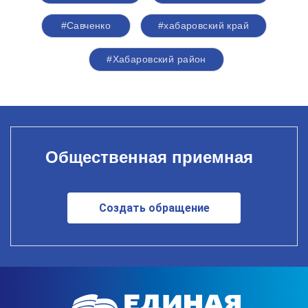
#Савченко
#хабаровский край
#Хабаровский район
Общественная приемная
Создать обращение