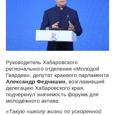
Руководитель Хабаровского
регионального отделения «Молодой
Гвардии», депутат краевого парламента
Александр Федчишин
, возглавивший
делегацию Хабаровского края,
подчеркнул значимость форума для
молодёжного актива:
«Такую «школу жизни по ускоренной