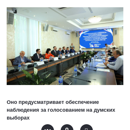
Оно предусматривает обеспечение
наблюдения за голосованием на думских
выборах