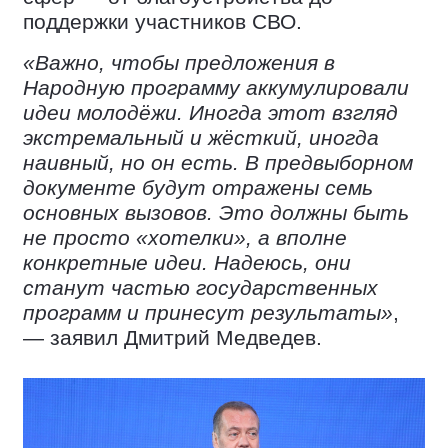
поддержки участников СВО.
«Важно, чтобы предложения в
Народную программу аккумулировали
идеи молодёжи. Иногда этот взгляд
экстремальный и жёсткий, иногда
наивный, но он есть. В предвыборном
документе будут отражены семь
основных вызовов. Это должны быть
не просто «хотелки», а вполне
конкретные идеи. Надеюсь, они
станут частью государственных
программ и принесут результаты»
,
— заявил Дмитрий Медведев.