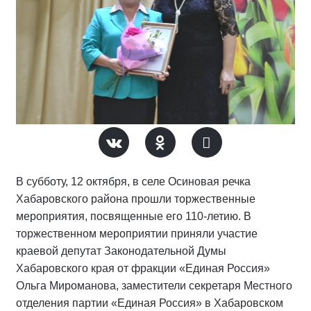
В субботу, 12 октября, в селе Осиновая речка
Хабаровского района прошли торжественные
мероприятия, посвященные его 110-летию. В
торжественном мероприятии приняли участие
краевой депутат Законодательной Думы
Хабаровского края от фракции «Единая Россия»
Ольга Мироманова, заместители секретаря Местного
отделения партии «Единая Россия» в Хабаровском