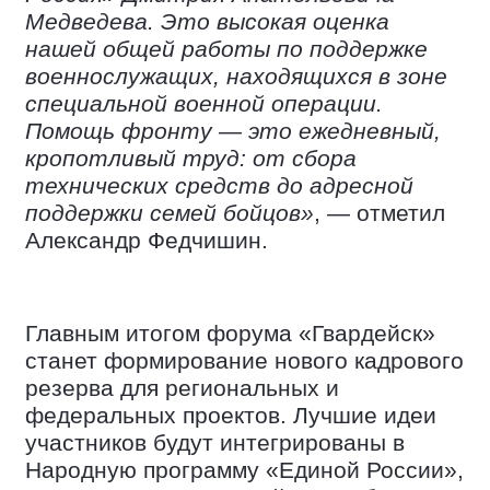
Медведева. Это высокая оценка
нашей общей работы по поддержке
военнослужащих, находящихся в зоне
специальной военной операции.
Помощь фронту — это ежедневный,
кропотливый труд: от сбора
технических средств до адресной
поддержки семей бойцов»
, — отметил
Александр Федчишин.
Главным итогом форума «Гвардейск»
станет формирование нового кадрового
резерва для региональных и
федеральных проектов. Лучшие идеи
участников будут интегрированы в
Народную программу «Единой России»,