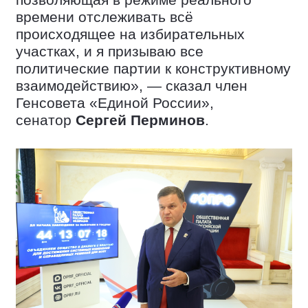
позволяющая в режиме реального
времени отслеживать всё
происходящее на избирательных
участках, и я призываю все
политические партии к конструктивному
взаимодействию», — сказал член
Генсовета «Единой России»,
сенатор
Сергей Перминов
.