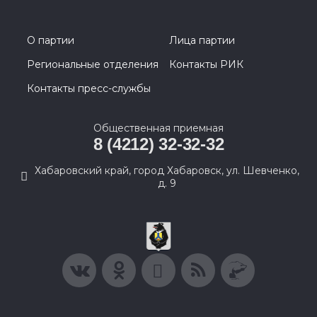
О партии
Лица партии
Региональные отделения
Контакты РИК
Контакты пресс-службы
Общественная приемная
8 (4212) 32-32-32
Хабаровский край, город Хабаровск, ул. Шевченко,
д. 9