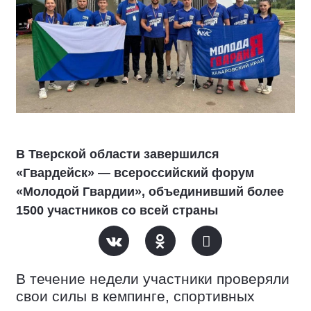
В Тверской области завершился
«Гвардейск» — всероссийский форум
«Молодой Гвардии», объединивший более
1500 участников со всей страны
В течение недели участники проверяли
свои силы в кемпинге, спортивных