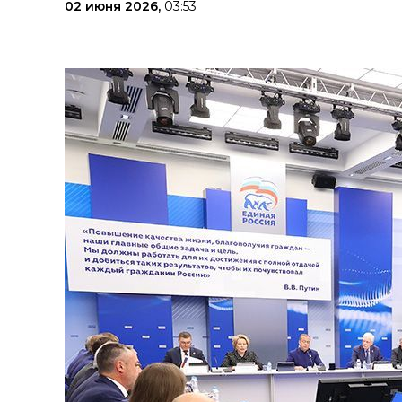
02 июня 2026,
03:53