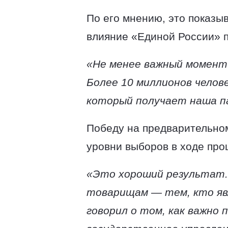
По его мнению, это показыв
влияние «Единой России» п
«Не менее важный момент 
Более 10 миллионов челове
который получает наша п
Победу на предварительном
уровни выборов в ходе про
«Это хороший результат.
товарищам — тем, кто яв
говорил о том, как важно 