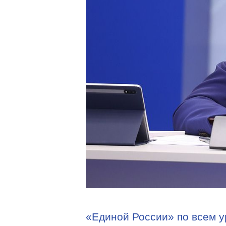
«Единой России» по всем у