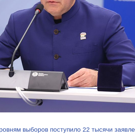
ровням выборов поступило 22 тысячи заявл