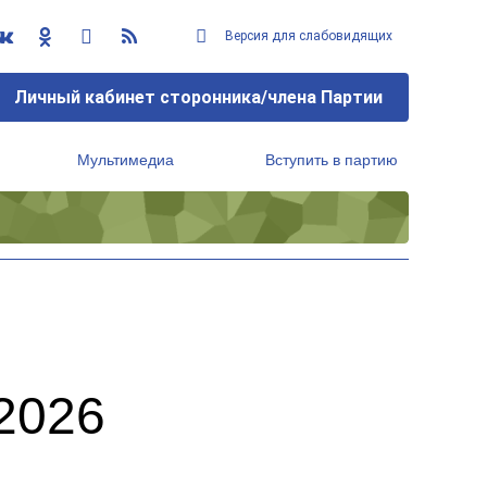
Версия для слабовидящих
Личный кабинет сторонника/члена Партии
Мультимедиа
Вступить в партию
Региональный исполнительный комитет
2026