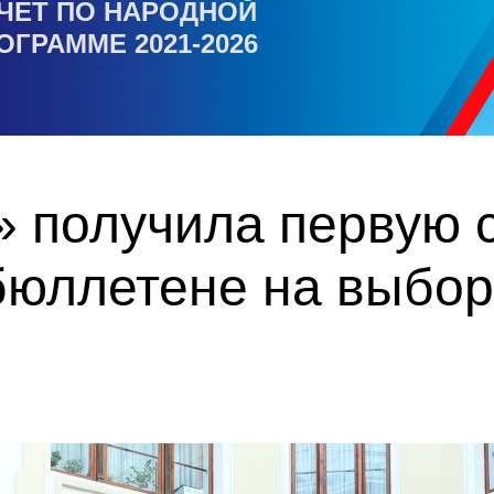
ЧЕТ ПО НАРОДНОЙ
ОГРАММЕ 2021-2026
 получила первую с
бюллетене на выбор