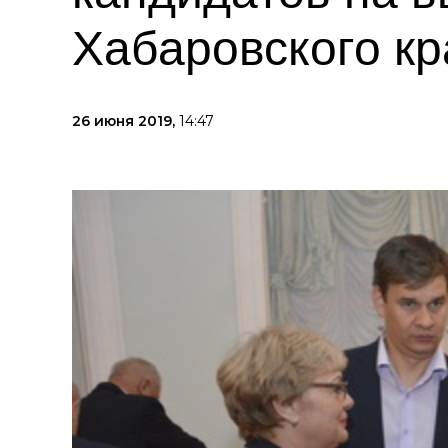
Хабаровского кр
26 июня 2019,
14:47